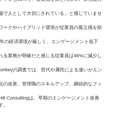
職場で人として大切にされている」と感じていませ
ワークやハイブリッド環境が従業員の孤立感を助
24年の経済環境が厳しく、エンゲージメント低下
れる業務が明確だと感じる従業員は46%に減少し
eyMonkeyの調査では、世代や属性による違いがエン
。
化の改善、管理職のスキルアップ、継続的なフィ
e Hill Consultingは、早期のエンゲージメント改善
す。