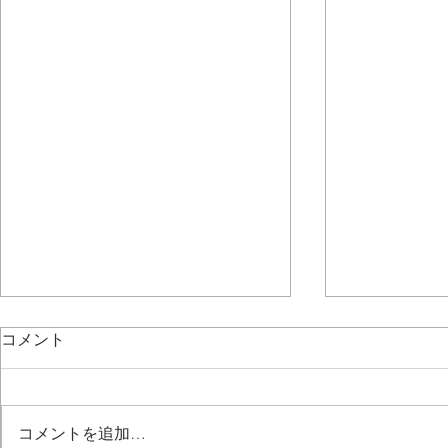
コメント
コメントを追加…