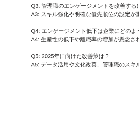
Q3: 管理職のエンゲージメントを改善する
A3: スキル強化や明確な優先順位の設定が
Q4: エンゲージメント低下は企業にどの
A4: 生産性の低下や離職率の増加が懸念さ
Q5: 2025年に向けた改善策は？
A5: データ活用や文化改善、管理職のス