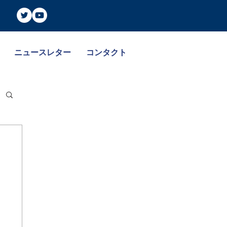
ニュースレター
コンタクト