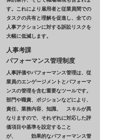
す。これにより雇用者と従業員間での
タスクの共有と理解を促進し、全ての
人事アクションに対する訴訟リスクを
大幅に低減します。
人事考課
​パフォーマンス管理制度
人事評価やパフォーマンス管理は、従
業員のエンゲージメントとパフォーマ
ンスの管理を含む重要なツールです。
部門や職責、ポジションなどにより、
責任、業務内容、知識、 スキルが異
なりますので、それぞれに対応した評
価項目や基準を設定すること
が、 効果的なパフォーマンス管