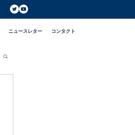
ニュースレター
コンタクト