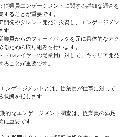
：
従業員エンゲージメントに関する詳細な調査を
集することが重要です。
ア開発やタレント開発に投資し、エンゲージメン
ます。
従業員からのフィードバックを元に具体的なアク
めるための取り組みを行います。
ミドルレイヤーの従業員に対して、キャリア開発
することが重要です。
エンゲージメントとは、従業員が仕事に対して
る状態を指します。
期的なエンゲージメント調査は、従業員の満足
めに重要です。