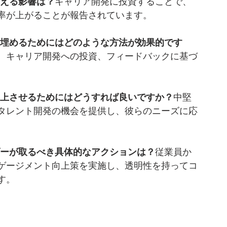
与える影響は？
キャリア開発に投資することで、
率が上がることが報告されています。
を埋めるためにはどのような方法が効果的です
、キャリア開発への投資、フィードバックに基づ
向上させるためにはどうすれば良いですか？
中堅
タレント開発の機会を提供し、彼らのニーズに応
ダーが取るべき具体的なアクションは？
従業員か
ゲージメント向上策を実施し、透明性を持ってコ
す。