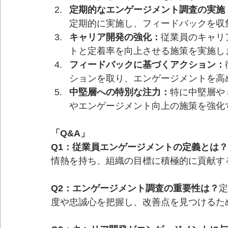
定期的なエンゲージメント調査の実施
定期的に実施し、フィードバックを収
キャリア開発の強化：
従業員のキャリ
トと定着率を向上させる施策を実施し
フィードバックに基づくアクション：
ションを取り、エンゲージメントを高
中堅層への特別な注力：
特に中堅層や
やエンゲージメント向上の施策を強化
「Q&A」
Q1：従業員エンゲージメントの定義とは？
情熱を持ち、組織の目標に積極的に貢献す
Q2：エンゲージメント調査の重要性は？
定
度や忠誠心を把握し、改善点を見つけるた