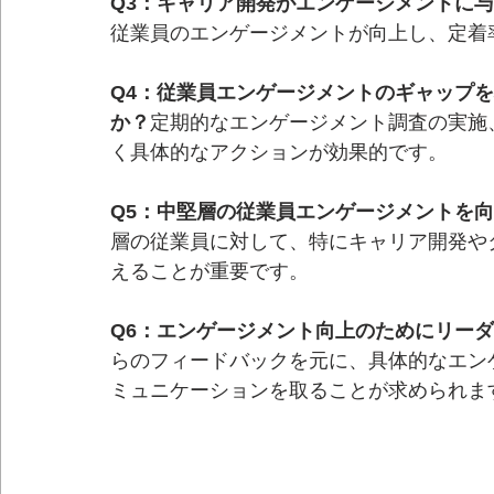
Q3：キャリア開発がエンゲージメントに
従業員のエンゲージメントが向上し、定着
Q4：従業員エンゲージメントのギャップ
か？
定期的なエンゲージメント調査の実施
く具体的なアクションが効果的です。
Q5：中堅層の従業員エンゲージメントを
層の従業員に対して、特にキャリア開発や
えることが重要です。
Q6：エンゲージメント向上のためにリー
らのフィードバックを元に、具体的なエン
ミュニケーションを取ることが求められま