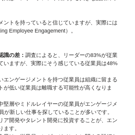
ジメントを持っていると信じていますが、実際には
 Employee Engagement）。
認識の差：
調査によると、リーダーの83%が従業
ていますが、実際にそう感じている従業員は48%
いエンゲージメントを持つ従業員は組織に留まる
トが低い従業員は離職する可能性が高くなりま
中堅層やミドルレイヤーの従業員がエンゲージメ
業員が新しい仕事を探していることが多いです。
リア開発やタレント開発に投資することが、エン
ります。