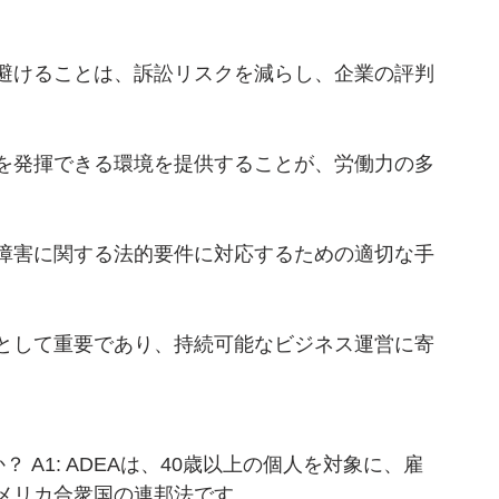
避けることは、訴訟リスクを減らし、企業の評判
を発揮できる環境を提供することが、労働力の多
。
障害に関する法的要件に対応するための適切な手
。
として重要であり、持続可能なビジネス運営に寄
？ A1: ADEAは、40歳以上の個人を対象に、雇
メリカ合衆国の連邦法です。