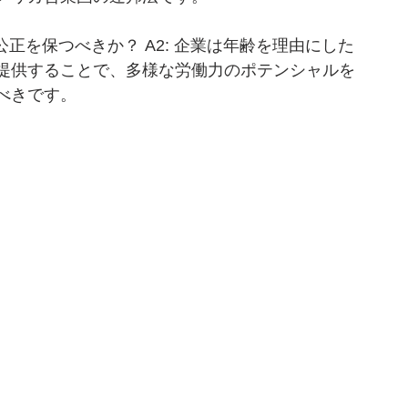
公正を保つべきか？ A2: 企業は年齢を理由にした
提供することで、多様な労働力のポテンシャルを
べきです。