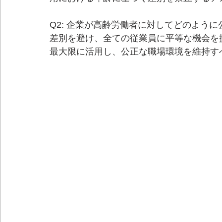
Q2: 企業が高齢労働者に対してどのように
差別を避け、全ての従業員に平等な機会を
最大限に活用し、公正な職場環境を維持す