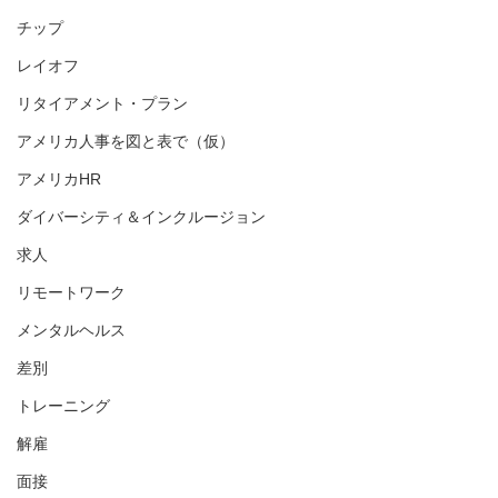
チップ
レイオフ
リタイアメント・プラン
アメリカ人事を図と表で（仮）
アメリカHR
ダイバーシティ＆インクルージョン
求人
リモートワーク
メンタルヘルス
差別
トレーニング
解雇
面接