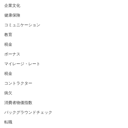
企業文化
健康保険
コミュニケーション
教育
税金
ボーナス
マイレージ・レート
税金
コントラクター
病欠
消費者物価指数
バックグラウンドチェック
転職