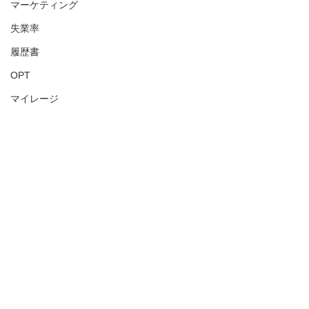
マーケティング
失業率
履歴書
OPT
マイレージ