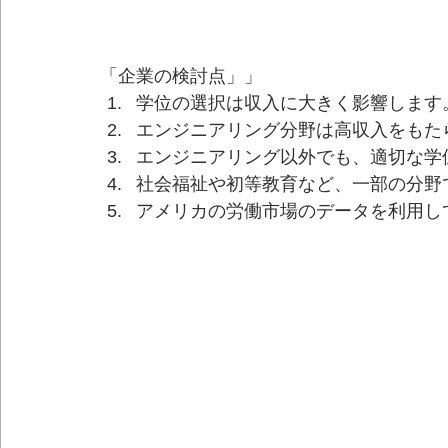
「企業の検討点」」
学位の選択は収入に大きく影響します
エンジニアリング分野は高収入をもた
エンジニアリング以外でも、適切な学
社会福祉や初等教育など、一部の分野
アメリカの労働市場のデータを利用し