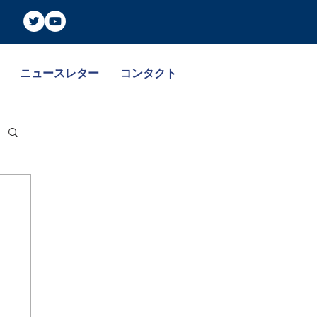
ニュースレター
コンタクト