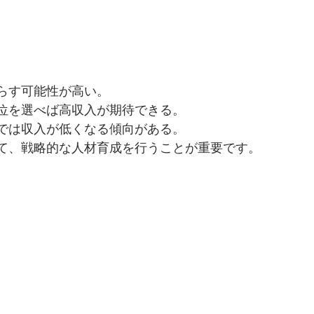
。
らす可能性が高い。
位を選べば高収入が期待できる。
では収入が低くなる傾向がある。
て、戦略的な人材育成を行うことが重要です。