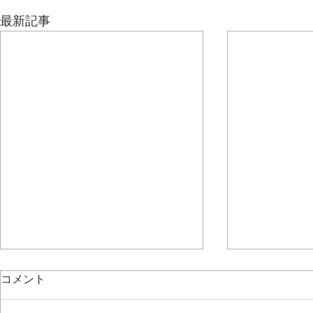
最新記事
コメント