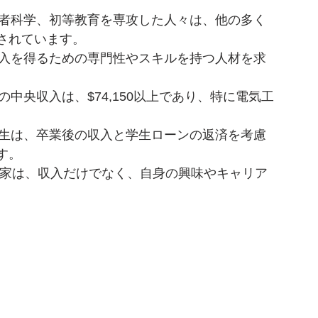
費者科学、初等教育を専攻した人々は、他の多く
されています。
収入を得るための専門性やスキルを持つ人材を求
の中央収入は、$74,150以上であり、特に電気工
学生は、卒業後の収入と学生ローンの返済を考慮
す。
門家は、収入だけでなく、自身の興味やキャリア
。