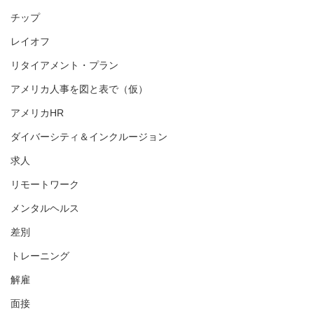
チップ
レイオフ
リタイアメント・プラン
アメリカ人事を図と表で（仮）
アメリカHR
ダイバーシティ＆インクルージョン
求人
リモートワーク
メンタルヘルス
差別
トレーニング
解雇
面接