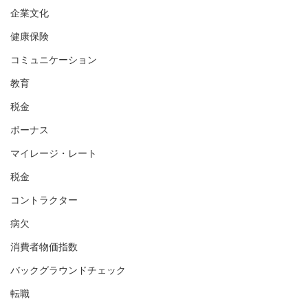
企業文化
健康保険
コミュニケーション
教育
税金
ボーナス
マイレージ・レート
税金
コントラクター
病欠
消費者物価指数
バックグラウンドチェック
転職