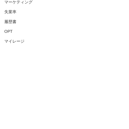
マーケティング
失業率
履歴書
OPT
マイレージ