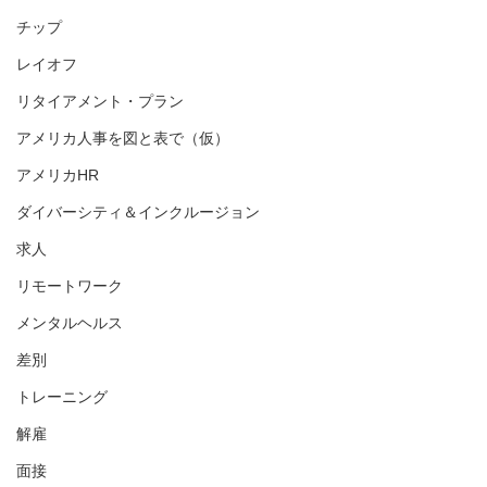
チップ
レイオフ
リタイアメント・プラン
アメリカ人事を図と表で（仮）
アメリカHR
ダイバーシティ＆インクルージョン
求人
リモートワーク
メンタルヘルス
差別
トレーニング
解雇
面接