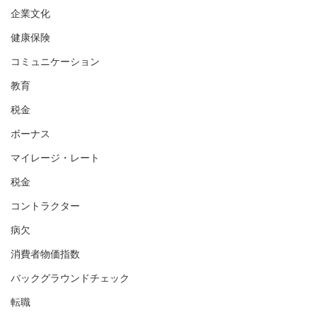
企業文化
健康保険
コミュニケーション
教育
税金
ボーナス
マイレージ・レート
税金
コントラクター
病欠
消費者物価指数
バックグラウンドチェック
転職