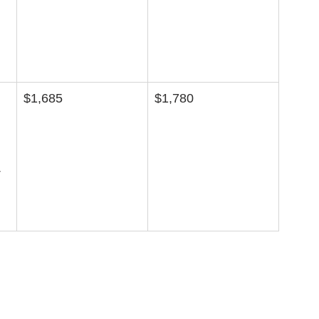
 
$1,685
$1,780
 