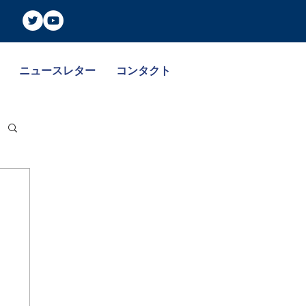
ニュースレター
コンタクト