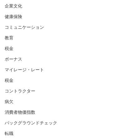
企業文化
健康保険
コミュニケーション
教育
税金
ボーナス
マイレージ・レート
税金
コントラクター
病欠
消費者物価指数
バックグラウンドチェック
転職