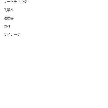
マーケティング
失業率
履歴書
OPT
マイレージ