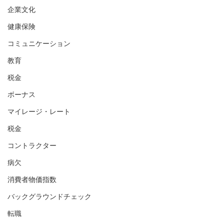
企業文化
健康保険
コミュニケーション
教育
税金
ボーナス
マイレージ・レート
税金
コントラクター
病欠
消費者物価指数
バックグラウンドチェック
転職