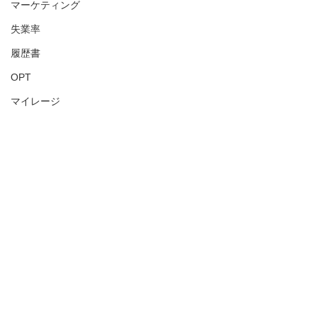
マーケティング
失業率
履歴書
OPT
マイレージ