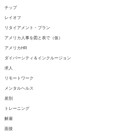
チップ
レイオフ
リタイアメント・プラン
アメリカ人事を図と表で（仮）
アメリカHR
ダイバーシティ＆インクルージョン
求人
リモートワーク
メンタルヘルス
差別
トレーニング
解雇
面接