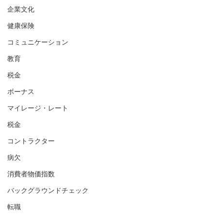
企業文化
健康保険
コミュニケーション
教育
税金
ボーナス
マイレージ・レート
税金
コントラクター
病欠
消費者物価指数
バックグラウンドチェック
転職