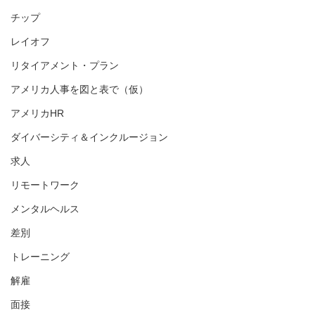
チップ
レイオフ
リタイアメント・プラン
アメリカ人事を図と表で（仮）
アメリカHR
ダイバーシティ＆インクルージョン
求人
リモートワーク
メンタルヘルス
差別
トレーニング
解雇
面接