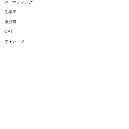
マーケティング
失業率
履歴書
OPT
マイレージ