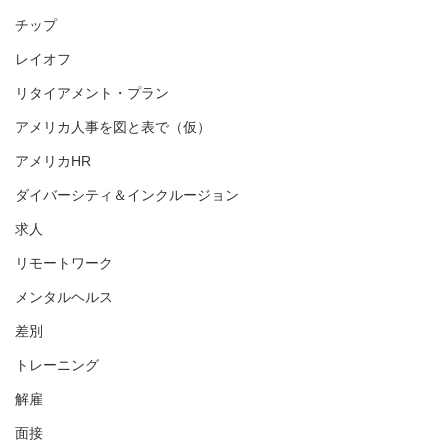
チップ
レイオフ
リタイアメント・プラン
アメリカ人事を図と表で（仮）
アメリカHR
ダイバーシティ＆インクルージョン
求人
リモートワーク
メンタルヘルス
差別
トレーニング
解雇
面接