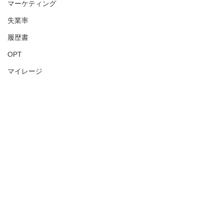
マーケティング
失業率
履歴書
OPT
マイレージ