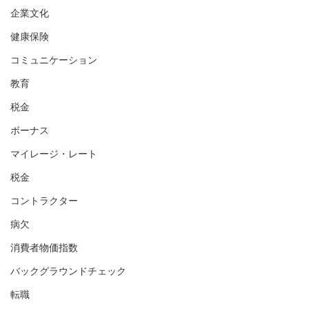
企業文化
健康保険
コミュニケーション
教育
税金
ボーナス
マイレージ・レート
税金
コントラクター
病欠
消費者物価指数
バックグラウンドチェック
転職