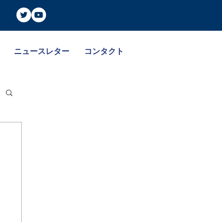
ニュースレター
コンタクト