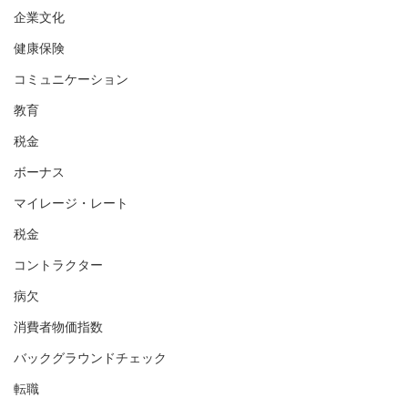
企業文化
健康保険
コミュニケーション
教育
税金
ボーナス
マイレージ・レート
税金
コントラクター
病欠
消費者物価指数
バックグラウンドチェック
転職