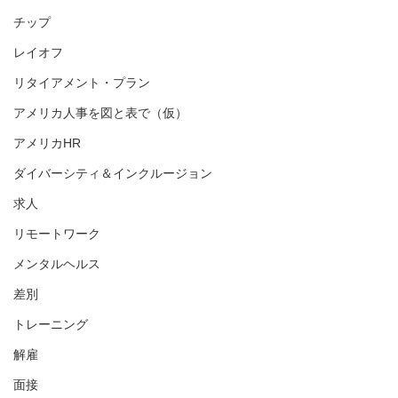
チップ
レイオフ
リタイアメント・プラン
アメリカ人事を図と表で（仮）
アメリカHR
ダイバーシティ＆インクルージョン
求人
リモートワーク
メンタルヘルス
差別
トレーニング
解雇
面接