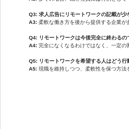
Q3: 求人広告にリモートワークの記載が
A3:
 柔軟な働き方を後から提供する企業が
Q4: リモートワークは今後完全に終わる
A4:
 完全になくなるわけではなく、一定の
Q5: リモートワークを希望する人はどう
A5:
 現職を維持しつつ、柔軟性を保つ方法