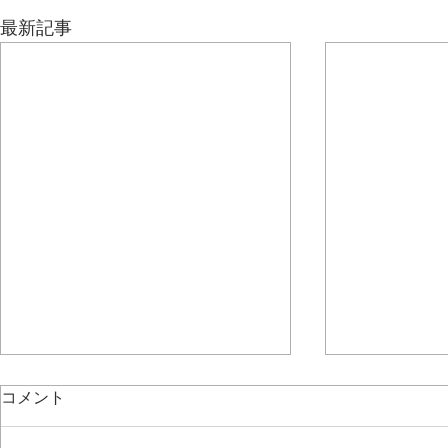
最新記事
コメント