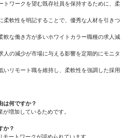
ートワークを望む既存社員を保持するために、柔
に柔軟性を明記することで、優秀な人材を引きつ
柔軟な働き方が多いホワイトカラー職種の求人減
求人の減少が市場に与える影響を定期的にモニタ
低いリモート職を維持し、柔軟性を強調した採用
理由は何ですか？
業が増加しているためです。
すか？
リモートワークが認められています。