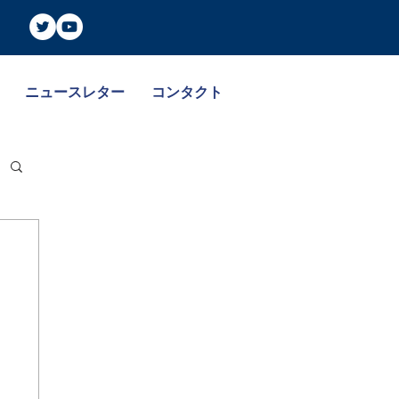
ニュースレター
コンタクト