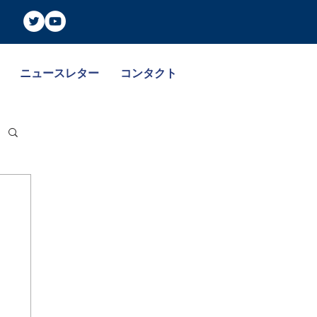
ニュースレター
コンタクト