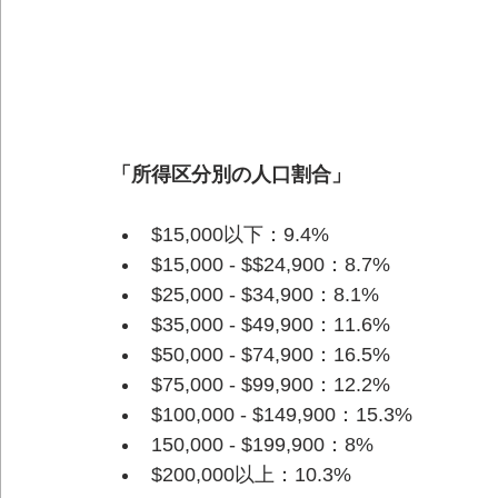
「所得区分別の人口割合」
$15,000以下：9.4%
$15,000 - $$24,900：8.7%
$25,000 - $34,900：8.1%
$35,000 - $49,900：11.6%
$50,000 - $74,900：16.5%
$75,000 - $99,900：12.2%
$100,000 - $149,900：15.3%
150,000 - $199,900：8%
$200,000以上：10.3%