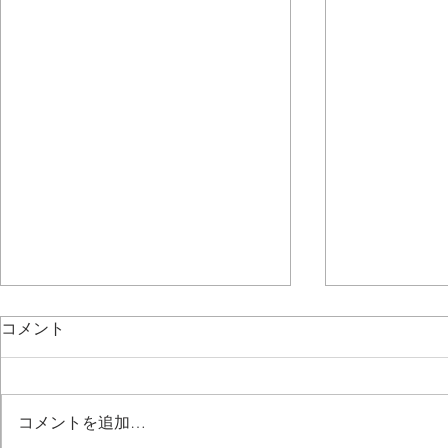
コメント
コメントを追加…