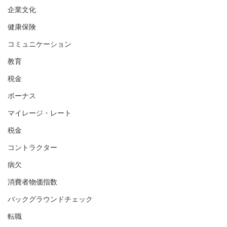
企業文化
健康保険
コミュニケーション
教育
税金
ボーナス
マイレージ・レート
税金
コントラクター
病欠
消費者物価指数
バックグラウンドチェック
転職