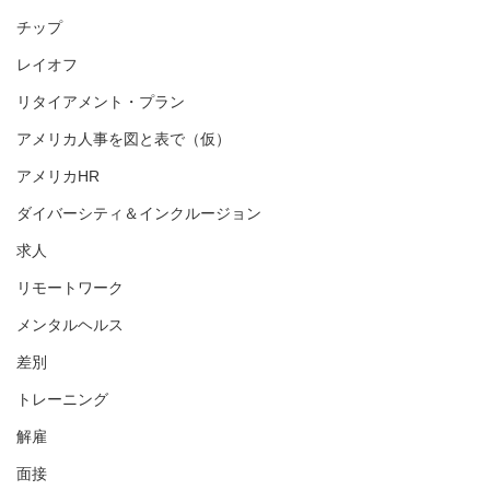
チップ
レイオフ
リタイアメント・プラン
アメリカ人事を図と表で（仮）
アメリカHR
ダイバーシティ＆インクルージョン
求人
リモートワーク
メンタルヘルス
差別
トレーニング
解雇
面接