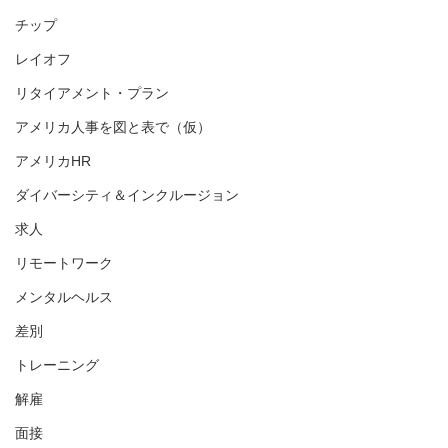
チップ
レイオフ
リタイアメント・プラン
アメリカ人事を図と表で（仮）
アメリカHR
ダイバーシティ＆インクルージョン
求人
リモートワーク
メンタルヘルス
差別
トレーニング
解雇
面接