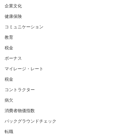
企業文化
健康保険
コミュニケーション
教育
税金
ボーナス
マイレージ・レート
税金
コントラクター
病欠
消費者物価指数
バックグラウンドチェック
転職