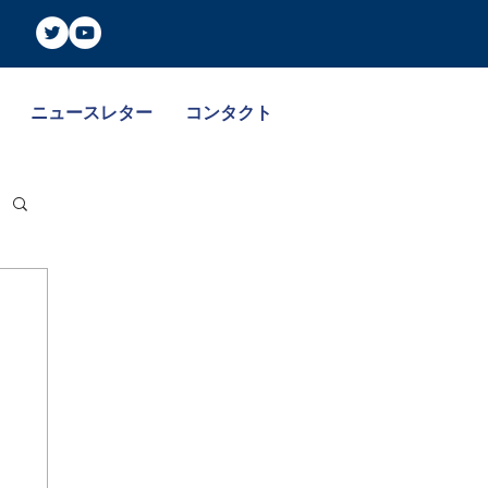
ニュースレター
コンタクト