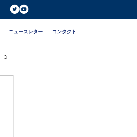
ニュースレター
コンタクト