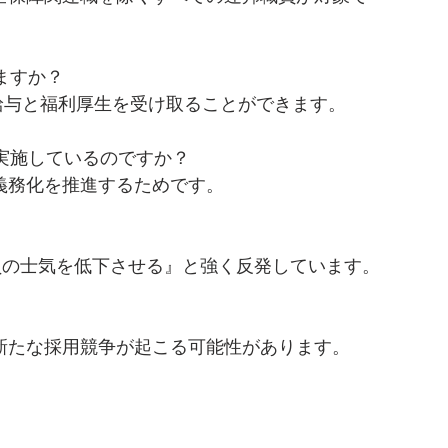
ますか？
まで給与と福利厚生を受け取ることができます。
を実施しているのですか？
の義務化を推進するためです。
職員の士気を低下させる』と強く反発しています。
、新たな採用競争が起こる可能性があります。