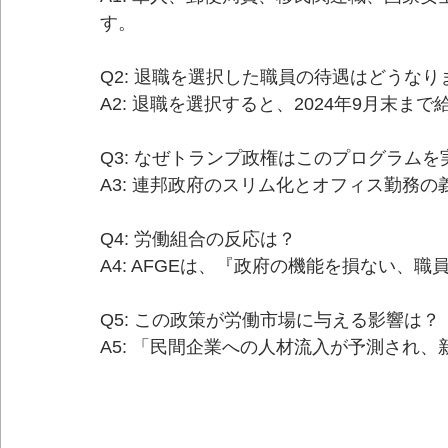
す。
Q2: 退職を選択した職員の待遇はどうなり
A2: 退職を選択すると、2024年9月末
Q3: なぜトランプ政権はこのプログラム
A3: 連邦政府のスリム化とオフィス勤務
Q4: 労働組合の反応は？
A4: AFGEは、『政府の機能を損ない、
Q5: この政策が労働市場に与える影響は？
A5: 「民間企業への人材流入が予測され