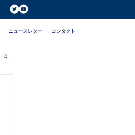
ニュースレター
コンタクト