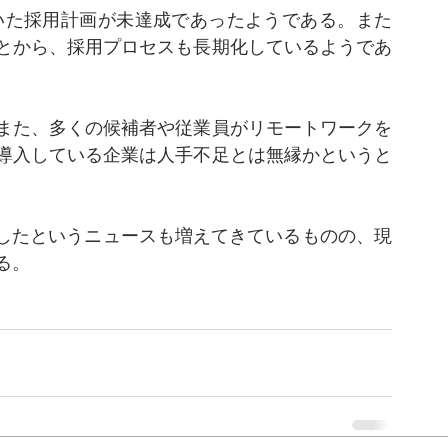
ていた採用計画が未達成であったようである。また
とから、採用プロセスも長期化しているようであ
また、多くの候補者や従業員がリモートワークを
導入している企業は人手不足とは無縁かというと
ズしたというニュースも増えてきているものの、現
る。