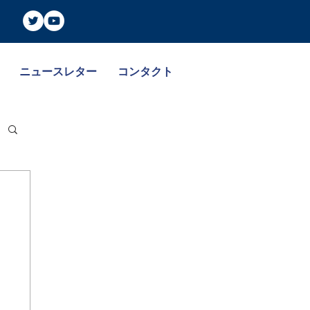
ニュースレター
コンタクト