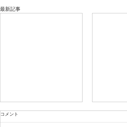
最新記事
コメント