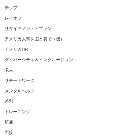
チップ
レイオフ
リタイアメント・プラン
アメリカ人事を図と表で（仮）
アメリカHR
ダイバーシティ＆インクルージョン
求人
リモートワーク
メンタルヘルス
差別
トレーニング
解雇
面接