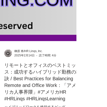
榊原 将/HR Linqs, Inc.
2025年2月14日
読了時間: 4分
リモートとオフィスのベストミック
ス：成功するハイブリッド勤務の秘
訣 / Best Practices for Balancing