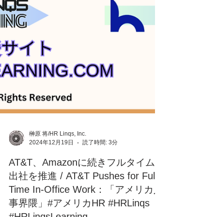
榊原 将/HR Linqs, Inc.
2024年12月19日
読了時間: 3分