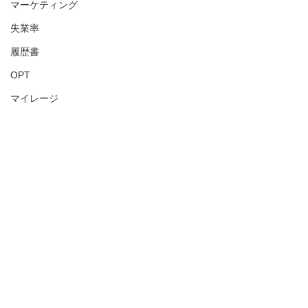
マーケティング
失業率
履歴書
OPT
マイレージ