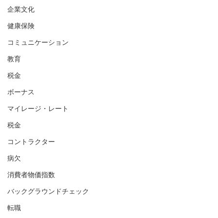
企業文化
健康保険
コミュニケーション
教育
税金
ボーナス
マイレージ・レート
税金
コントラクター
病欠
消費者物価指数
バックグラウンドチェック
転職