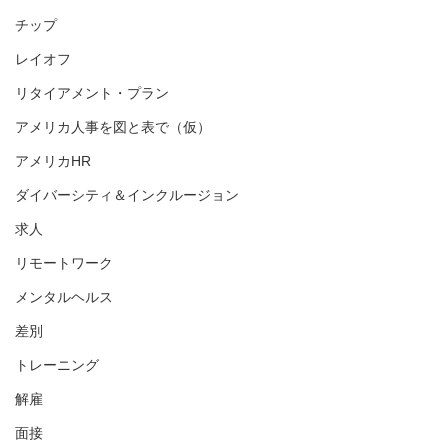
チップ
レイオフ
リタイアメント・プラン
アメリカ人事を図と表で（仮）
アメリカHR
ダイバーシティ＆インクルージョン
求人
リモートワーク
メンタルヘルス
差別
トレーニング
解雇
面接