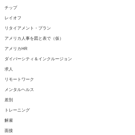
チップ
レイオフ
リタイアメント・プラン
アメリカ人事を図と表で（仮）
アメリカHR
ダイバーシティ＆インクルージョン
求人
リモートワーク
メンタルヘルス
差別
トレーニング
解雇
面接