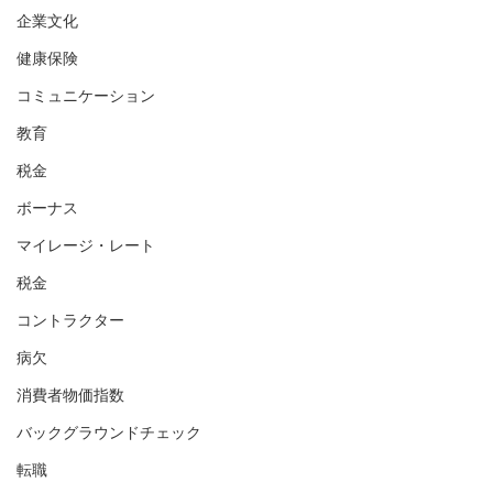
企業文化
健康保険
コミュニケーション
教育
税金
ボーナス
マイレージ・レート
税金
コントラクター
病欠
消費者物価指数
バックグラウンドチェック
転職