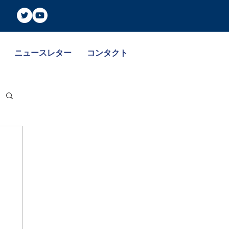
ニュースレター
コンタクト