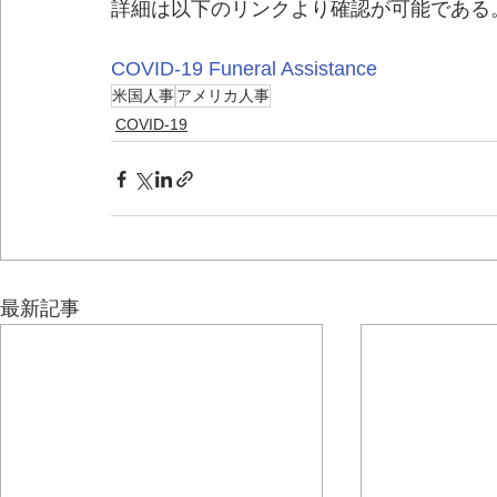
詳細は以下のリンクより確認が可能である
COVID-19 Funeral Assistance
米国人事
アメリカ人事
COVID-19
最新記事