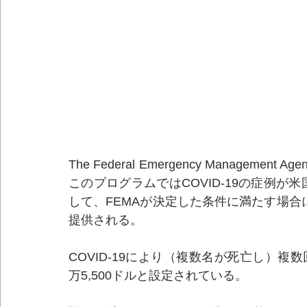
The Federal Emergency Managem
このプログラムではCOVID-19の症例が米
して、FEMAが決定した条件に満たす場合
提供される。
COVID-19により（複数名が死亡し）
万5,500ドルと設定されている。