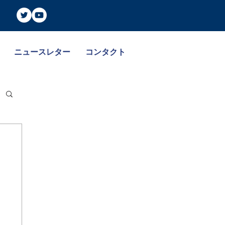
ニュースレター
コンタクト