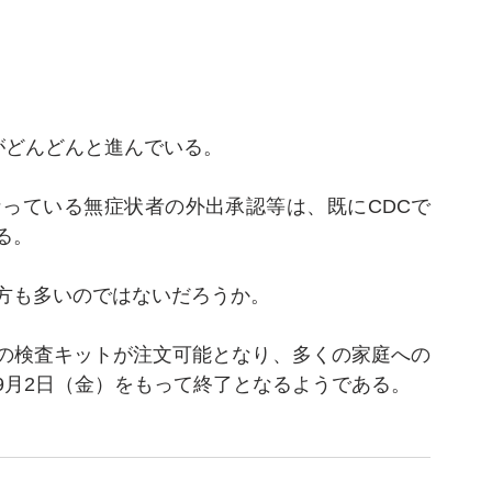
和がどんどんと進んでいる。
っている無症状者の外出承認等は、既にCDCで
る。
方も多いのではないだろうか。
の検査キットが注文可能となり、多くの家庭への
9月2日（金）をもって終了となるようである。