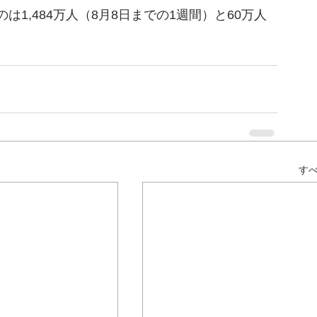
1,484万人（8月8日までの1週間）と60万人
す