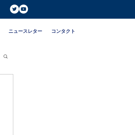
ニュースレター
コンタクト