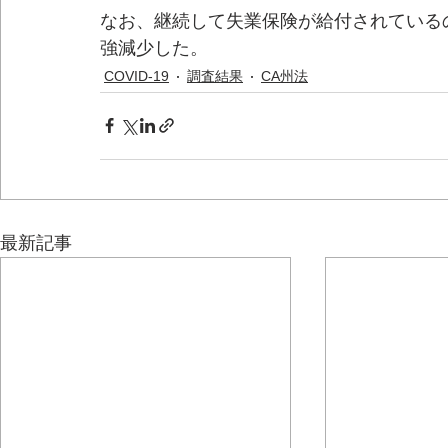
なお、継続して失業保険が給付されているのは
強減少した。
COVID-19
調査結果
CA州法
最新記事