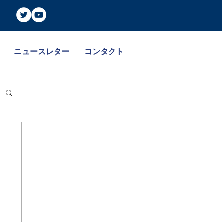
ニュースレター
コンタクト