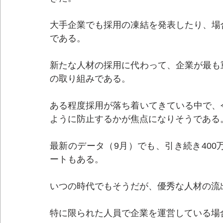
大手企業でも採用の凍結を発表したり、場
である。
新たな人材の採用に代わって、企業が最も
の取り組みである。
ある程度採用が落ち着いてきている中で、
ように防止するかが焦点になりそうである
最新のデータ（9月）でも、引き続き400
ートもある。
いつの時代でもそうだが、優秀な人材の流
特に限られた人員で企業を運営している場