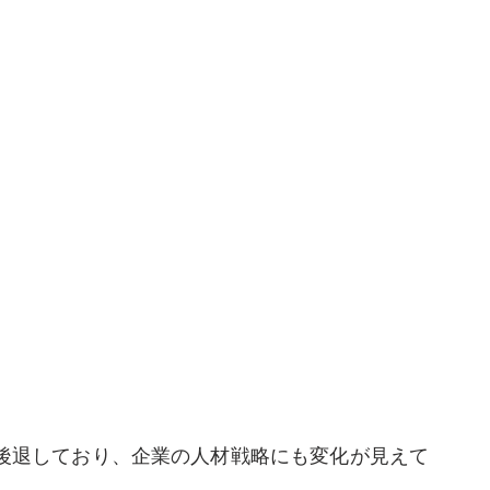
で後退しており、企業の人材戦略にも変化が見えて