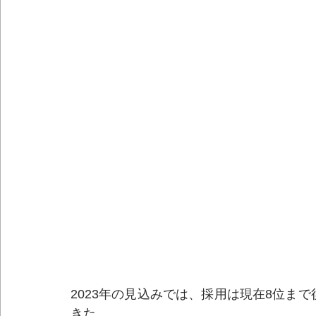
2023年の見込みでは、採用は現在8位ま
きた。