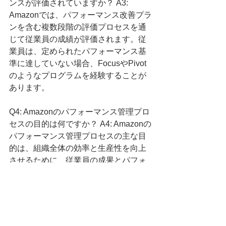
ンスが評価されていますか？ A3: 
Amazonでは、パフォーマンス改善プラ
ンを含む複数段階の評価プロセスを通
じて従業員の成績が評価されます。従
業員は、定められたパフォーマンス基
準に達していない場合、FocusやPivot
のようなプログラムを経験することが
あります。
Q4: Amazonのパフォーマンス管理プロ
セスの目的は何ですか？ A4: Amazonの
パフォーマンス管理プロセスの主な目
的は、組織全体の効率と生産性を向上
させるために、従業員の成果とパフォ
ーマンスの向上を促進することです。
これには、適切なサポートと改善の機
会を提供することも含まれます。